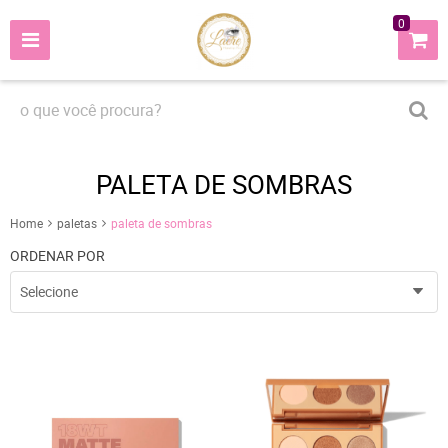
0
PALETA DE SOMBRAS
Home
paletas
paleta de sombras
ORDENAR POR
Selecione