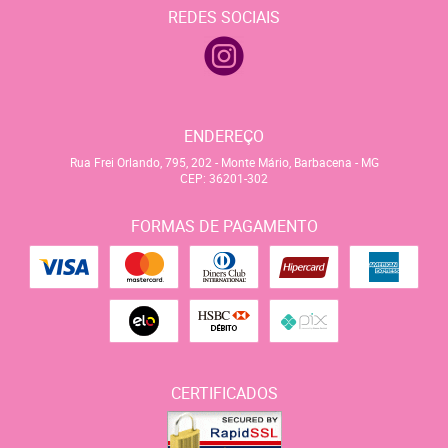
REDES SOCIAIS
ENDEREÇO
Rua Frei Orlando, 795, 202
-
Monte Mário, Barbacena
-
MG
CEP: 36201-302
FORMAS DE PAGAMENTO
CERTIFICADOS