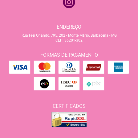
ENDEREÇO
Rua Frei Orlando, 795, 202
-
Monte Mário, Barbacena
-
MG
CEP: 36201-302
FORMAS DE PAGAMENTO
CERTIFICADOS