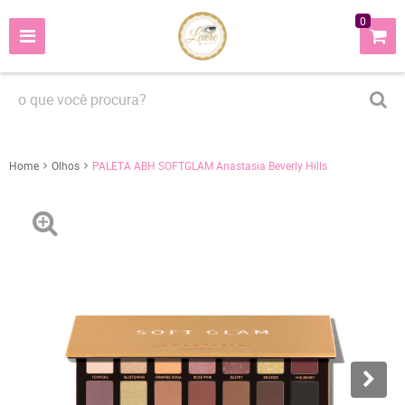
0
Home
Olhos
PALETA ABH SOFTGLAM Anastasia Beverly Hills