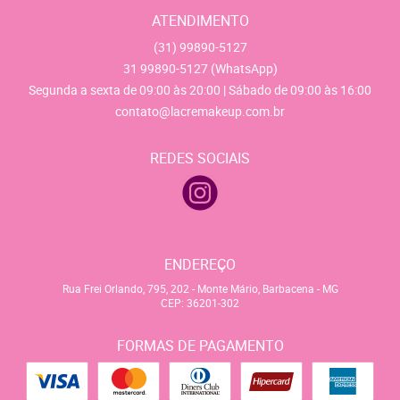
ATENDIMENTO
(31)
99890-5127
31
99890-5127
(WhatsApp)
Segunda a sexta de 09:00 às 20:00 | Sábado de 09:00 às 16:00
contato@lacremakeup.com.br
REDES SOCIAIS
ENDEREÇO
Rua Frei Orlando, 795, 202
-
Monte Mário, Barbacena
-
MG
CEP: 36201-302
FORMAS DE PAGAMENTO