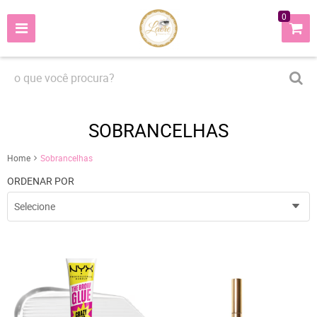
0
SOBRANCELHAS
Home
Sobrancelhas
ORDENAR POR
Selecione