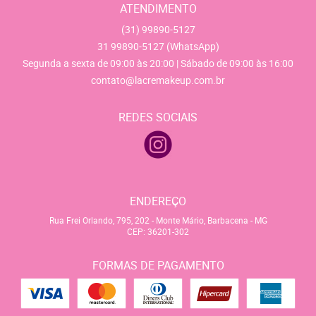
ATENDIMENTO
(31)
99890-5127
31
99890-5127
(WhatsApp)
Segunda a sexta de 09:00 às 20:00 | Sábado de 09:00 às 16:00
contato@lacremakeup.com.br
REDES SOCIAIS
ENDEREÇO
Rua Frei Orlando, 795, 202
-
Monte Mário, Barbacena
-
MG
CEP: 36201-302
FORMAS DE PAGAMENTO