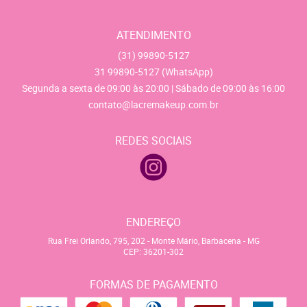
ATENDIMENTO
(31)
99890-5127
31
99890-5127
(WhatsApp)
Segunda a sexta de 09:00 às 20:00 | Sábado de 09:00 às 16:00
contato@lacremakeup.com.br
REDES SOCIAIS
ENDEREÇO
Rua Frei Orlando, 795, 202
-
Monte Mário, Barbacena
-
MG
CEP: 36201-302
FORMAS DE PAGAMENTO