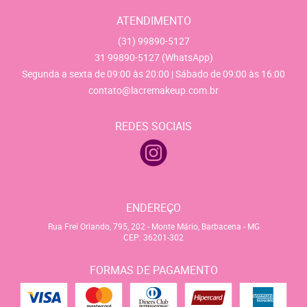
ATENDIMENTO
(31)
99890-5127
31
99890-5127
(WhatsApp)
Segunda a sexta de 09:00 às 20:00 | Sábado de 09:00 às 16:00
contato@lacremakeup.com.br
REDES SOCIAIS
ENDEREÇO
Rua Frei Orlando, 795, 202
-
Monte Mário, Barbacena
-
MG
CEP: 36201-302
FORMAS DE PAGAMENTO