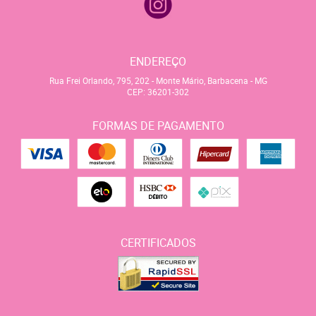
ENDEREÇO
Rua Frei Orlando, 795, 202
-
Monte Mário, Barbacena
-
MG
CEP: 36201-302
FORMAS DE PAGAMENTO
CERTIFICADOS