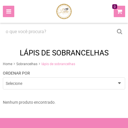
0
LÁPIS DE SOBRANCELHAS
Home
Sobrancelhas
lápis de sobrancelhas
ORDENAR POR
Selecione
Nenhum produto encontrado.