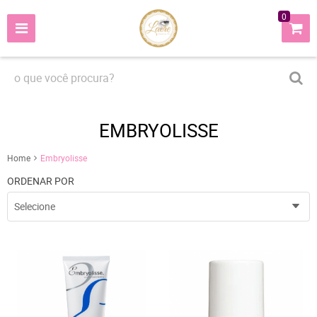
0
EMBRYOLISSE
Home
Embryolisse
ORDENAR POR
Selecione