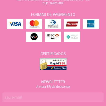
CEP: 36201-302
FORMAS DE PAGAMENTO
CERTIFICADOS
NEWSLETTER
A vista 8% de desconto