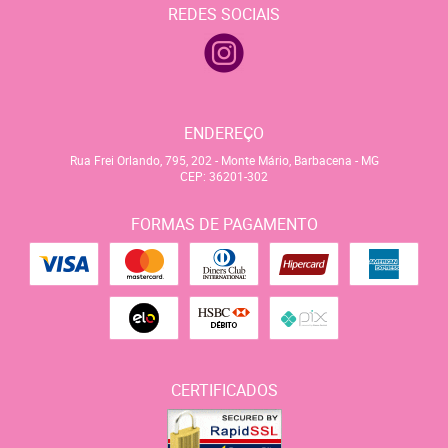
REDES SOCIAIS
ENDEREÇO
Rua Frei Orlando, 795, 202
-
Monte Mário, Barbacena
-
MG
CEP: 36201-302
FORMAS DE PAGAMENTO
CERTIFICADOS