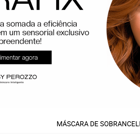
MÁSCARA DE SOBRANCEL