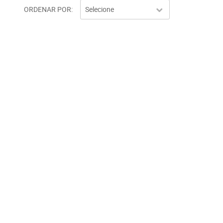
ORDENAR POR
Selecione