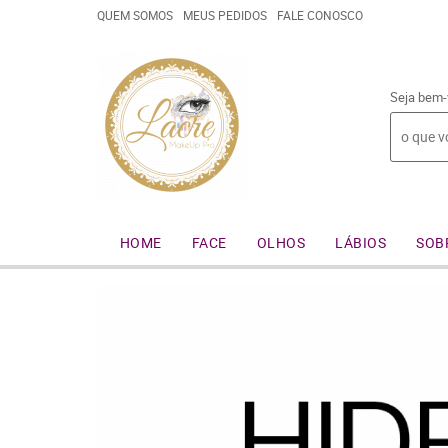
QUEM SOMOS
MEUS PEDIDOS
FALE CONOSCO
Seja bem-
HOME
FACE
OLHOS
LÁBIOS
SOB