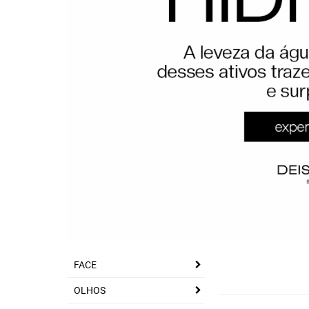
FACE
OLHOS