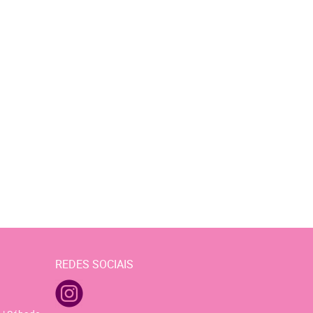
REDES SOCIAIS