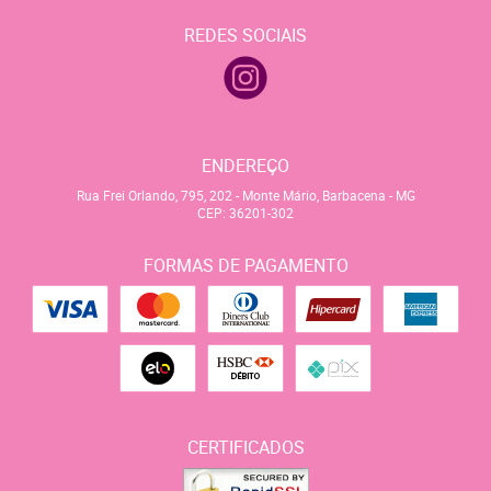
REDES SOCIAIS
ENDEREÇO
Rua Frei Orlando, 795, 202
-
Monte Mário, Barbacena
-
MG
CEP: 36201-302
FORMAS DE PAGAMENTO
CERTIFICADOS