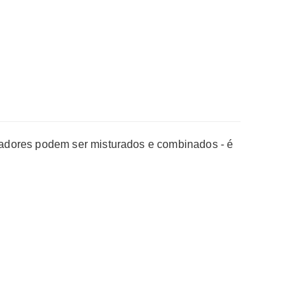
adores podem ser misturados e combinados - é