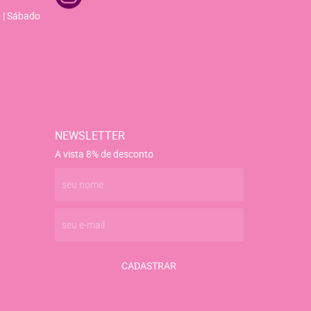
 | Sábado
NEWSLETTER
A vista 8% de desconto
CADASTRAR