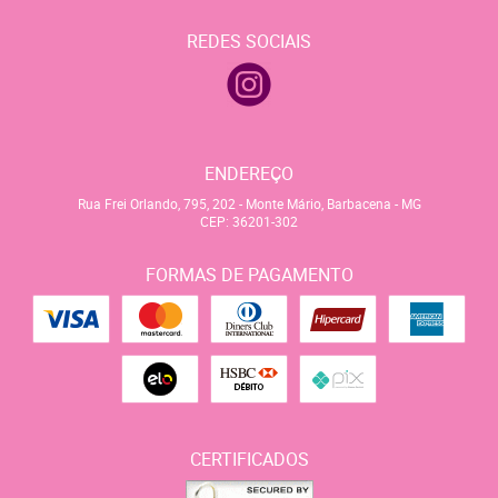
REDES SOCIAIS
ENDEREÇO
Rua Frei Orlando, 795, 202
-
Monte Mário, Barbacena
-
MG
CEP: 36201-302
FORMAS DE PAGAMENTO
CERTIFICADOS