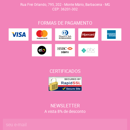
Rua Frei Orlando, 795, 202
-
Monte Mário, Barbacena
-
MG
CEP: 36201-302
FORMAS DE PAGAMENTO
CERTIFICADOS
NEWSLETTER
A vista 8% de desconto