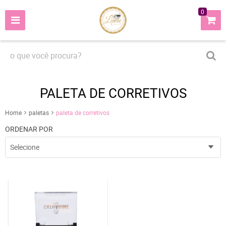
0
PALETA DE CORRETIVOS
Home
paletas
paleta de corretivos
ORDENAR POR
Selecione