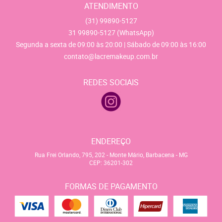
ATENDIMENTO
(31)
99890-5127
31
99890-5127
(WhatsApp)
Segunda a sexta de 09:00 às 20:00 | Sábado de 09:00 às 16:00
contato@lacremakeup.com.br
REDES SOCIAIS
ENDEREÇO
Rua Frei Orlando, 795, 202
-
Monte Mário, Barbacena
-
MG
CEP: 36201-302
FORMAS DE PAGAMENTO