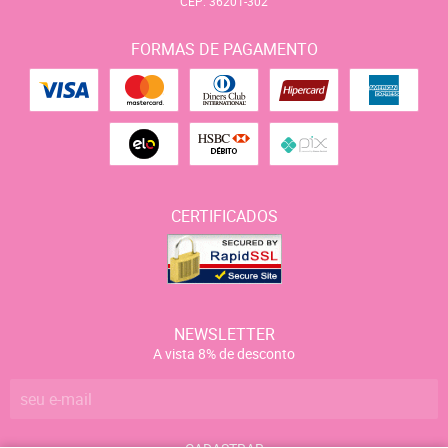
CEP: 36201-302
FORMAS DE PAGAMENTO
CERTIFICADOS
NEWSLETTER
A vista 8% de desconto