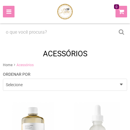
0
ACESSÓRIOS
Home
Acessórios
ORDENAR POR
Selecione