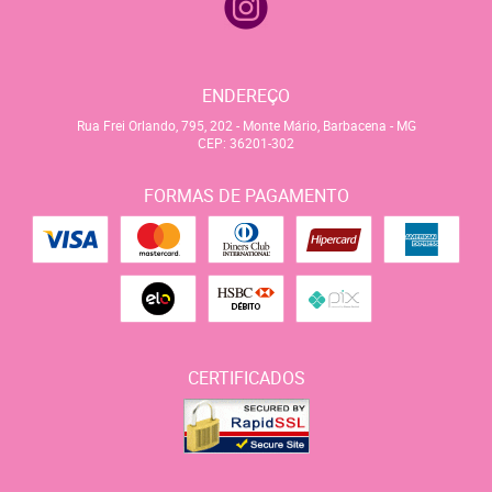
ENDEREÇO
Rua Frei Orlando, 795, 202
-
Monte Mário, Barbacena
-
MG
CEP: 36201-302
FORMAS DE PAGAMENTO
CERTIFICADOS