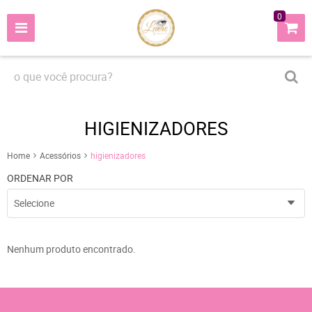
0
HIGIENIZADORES
Home
Acessórios
higienizadores
ORDENAR POR
Selecione
Nenhum produto encontrado.