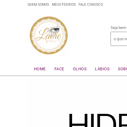
QUEM SOMOS
MEUS PEDIDOS
FALE CONOSCO
Seja bem-
HOME
FACE
OLHOS
LÁBIOS
SOB