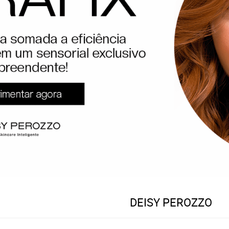
DEISY PEROZZO