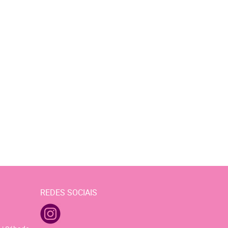
REDES SOCIAIS