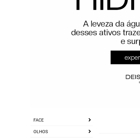
FACE
OLHOS