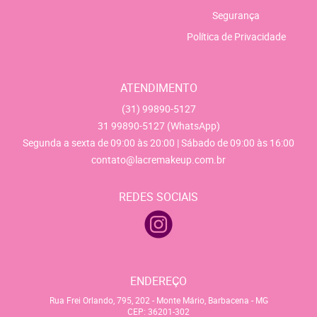
Segurança
Política de Privacidade
ATENDIMENTO
(31)
99890-5127
31
99890-5127
(WhatsApp)
Segunda a sexta de 09:00 às 20:00 | Sábado de 09:00 às 16:00
contato@lacremakeup.com.br
REDES SOCIAIS
ENDEREÇO
Rua Frei Orlando, 795, 202
-
Monte Mário, Barbacena
-
MG
CEP: 36201-302