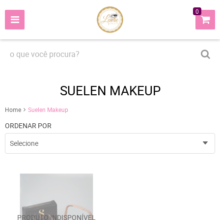
0
SUELEN MAKEUP
Home
Suelen Makeup
ORDENAR POR
Selecione