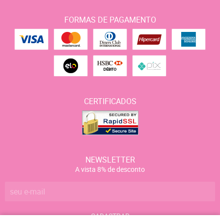
FORMAS DE PAGAMENTO
CERTIFICADOS
NEWSLETTER
A vista 8% de desconto
CADASTRAR