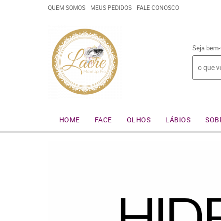
QUEM SOMOS
MEUS PEDIDOS
FALE CONOSCO
Seja bem-
HOME
FACE
OLHOS
LÁBIOS
SOB