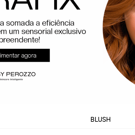
BLUSH