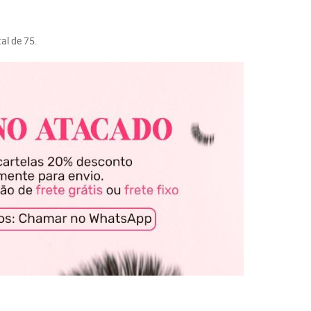
al de 75.