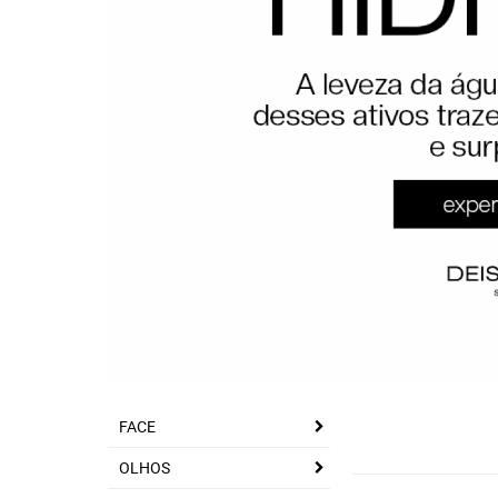
FACE
OLHOS