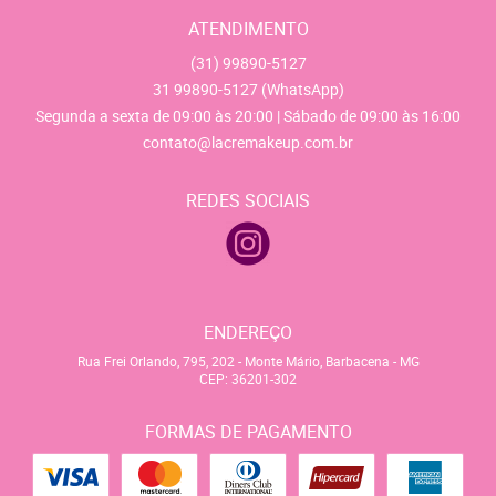
ATENDIMENTO
(31)
99890-5127
31
99890-5127
(WhatsApp)
Segunda a sexta de 09:00 às 20:00 | Sábado de 09:00 às 16:00
contato@lacremakeup.com.br
REDES SOCIAIS
ENDEREÇO
Rua Frei Orlando, 795, 202
-
Monte Mário, Barbacena
-
MG
CEP: 36201-302
FORMAS DE PAGAMENTO