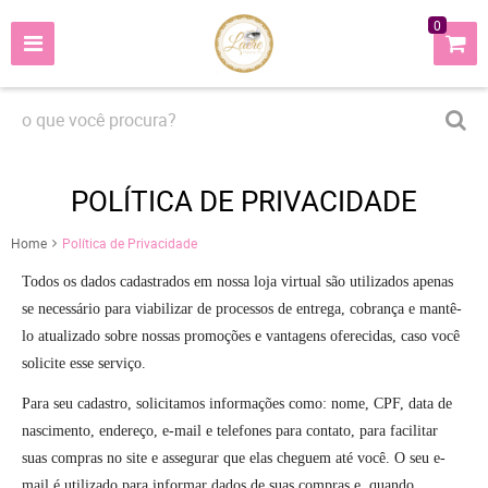
0
POLÍTICA DE PRIVACIDADE
Home
Política de Privacidade
Todos os dados cadastrados em nossa loja virtual são utilizados apenas
se necessário para viabilizar de processos de entrega, cobrança e mantê-
lo atualizado sobre nossas promoções e vantagens oferecidas, caso você
solicite esse serviço.
Para seu cadastro, solicitamos informações como: nome, CPF, data de
nascimento, endereço, e-mail e telefones para contato, para facilitar
suas compras no site e assegurar que elas cheguem até você. O seu e-
mail é utilizado para informar dados de suas compras e, quando