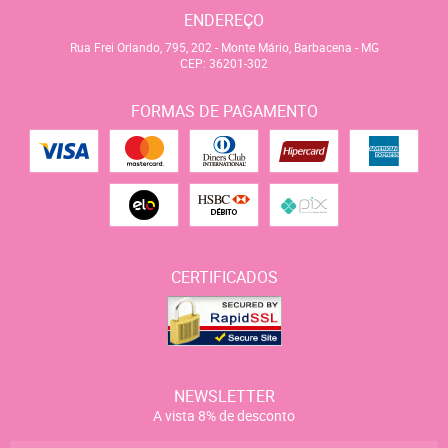
ENDEREÇO
Rua Frei Orlando, 795, 202
-
Monte Mário, Barbacena
-
MG
CEP: 36201-302
FORMAS DE PAGAMENTO
CERTIFICADOS
NEWSLETTER
A vista 8% de desconto