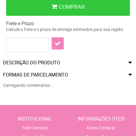
COMPRAR
Frete e Prazo
Calcule o frete e o prazo de entrega estimados para sua região:
DESCRIÇÃO DO PRODUTO
FORMAS DE PARCELAMENTO
Carregando comentários ...
INSTITUCIONAL
INFORMAÇÕES ÚTEIS
Fale Conosco
Como Comprar