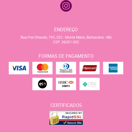
ENDEREÇO
Rua Frei Orlando, 795, 202
-
Monte Mário, Barbacena
-
MG
CEP: 36201-302
FORMAS DE PAGAMENTO
CERTIFICADOS