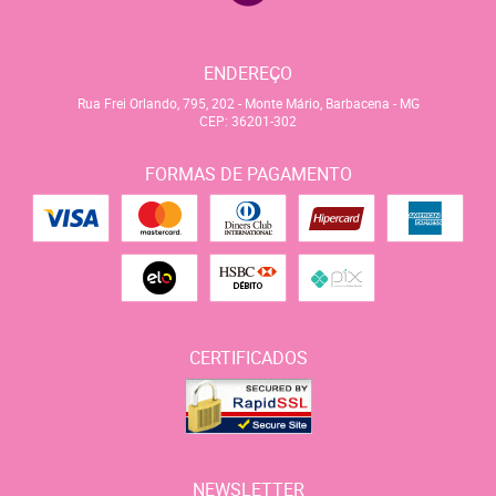
ENDEREÇO
Rua Frei Orlando, 795, 202
-
Monte Mário, Barbacena
-
MG
CEP: 36201-302
FORMAS DE PAGAMENTO
CERTIFICADOS
NEWSLETTER