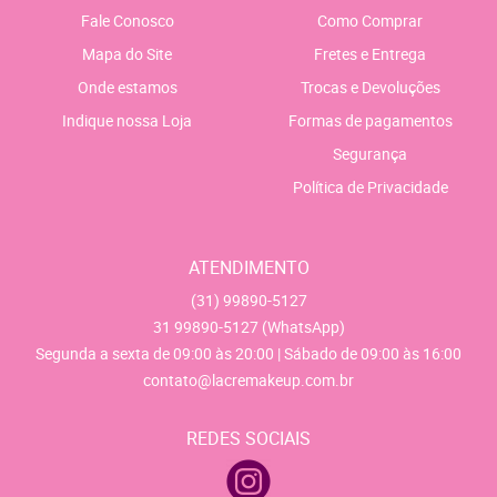
Fale Conosco
Como Comprar
Mapa do Site
Fretes e Entrega
Onde estamos
Trocas e Devoluções
Indique nossa Loja
Formas de pagamentos
Segurança
Política de Privacidade
ATENDIMENTO
(31)
99890-5127
31
99890-5127
(WhatsApp)
Segunda a sexta de 09:00 às 20:00 | Sábado de 09:00 às 16:00
contato@lacremakeup.com.br
REDES SOCIAIS