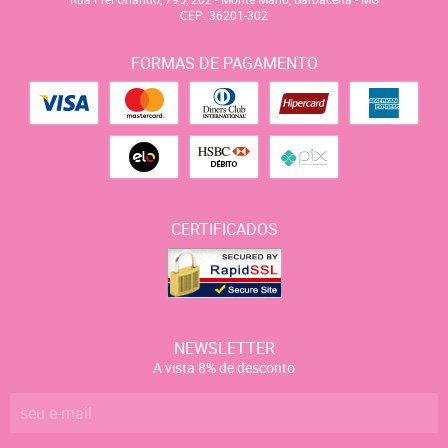
CEP: 36201-302
FORMAS DE PAGAMENTO
CERTIFICADOS
NEWSLETTER
A vista 8% de desconto