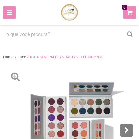
0
Home
Face
KIT 4 MINI PALETAS JACLYN HILL MORPHE