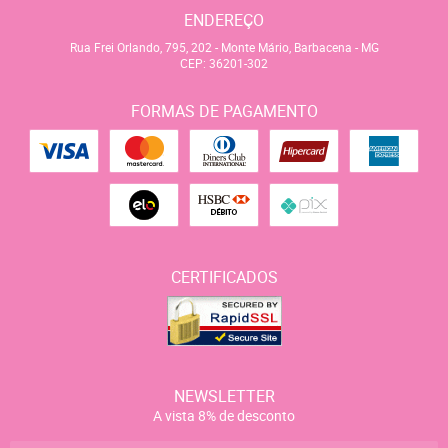
ENDEREÇO
Rua Frei Orlando, 795, 202
-
Monte Mário, Barbacena
-
MG
CEP: 36201-302
FORMAS DE PAGAMENTO
CERTIFICADOS
NEWSLETTER
A vista 8% de desconto