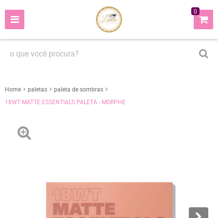
0
Home
paletas
paleta de sombras
18WT MATTE ESSENTIALS PALETA - MORPHE