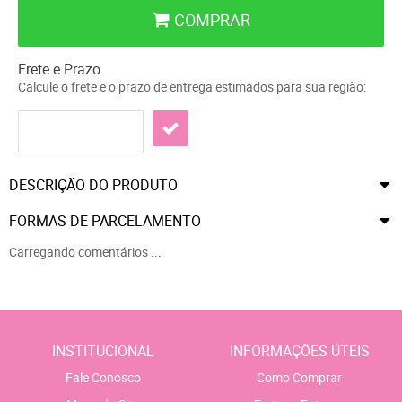
COMPRAR
Frete e Prazo
Calcule o frete e o prazo de entrega estimados para sua região:
DESCRIÇÃO DO PRODUTO
FORMAS DE PARCELAMENTO
Carregando comentários ...
INSTITUCIONAL
INFORMAÇÕES ÚTEIS
Fale Conosco
Como Comprar