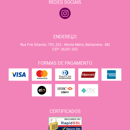
REDES SOCIAIS
ENDEREÇO
Rua Frei Orlando, 795, 202
-
Monte Mário, Barbacena
-
MG
CEP: 36201-302
FORMAS DE PAGAMENTO
CERTIFICADOS