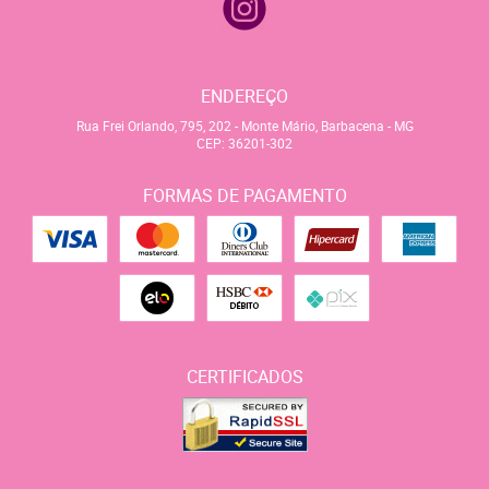
ENDEREÇO
Rua Frei Orlando, 795, 202
-
Monte Mário, Barbacena
-
MG
CEP: 36201-302
FORMAS DE PAGAMENTO
CERTIFICADOS