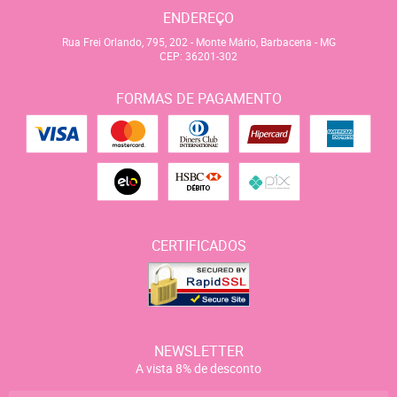
ENDEREÇO
Rua Frei Orlando, 795, 202
-
Monte Mário, Barbacena
-
MG
CEP: 36201-302
FORMAS DE PAGAMENTO
CERTIFICADOS
NEWSLETTER
A vista 8% de desconto