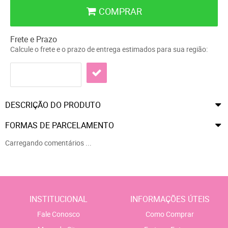
COMPRAR
Frete e Prazo
Calcule o frete e o prazo de entrega estimados para sua região:
DESCRIÇÃO DO PRODUTO
FORMAS DE PARCELAMENTO
Carregando comentários ...
INSTITUCIONAL
INFORMAÇÕES ÚTEIS
Fale Conosco
Como Comprar