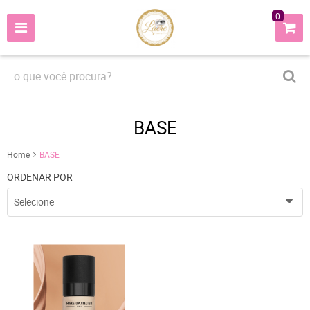
0
BASE
Home
BASE
ORDENAR POR
Selecione