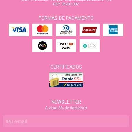
CEP: 36201-302
FORMAS DE PAGAMENTO
CERTIFICADOS
NEWSLETTER
A vista 8% de desconto