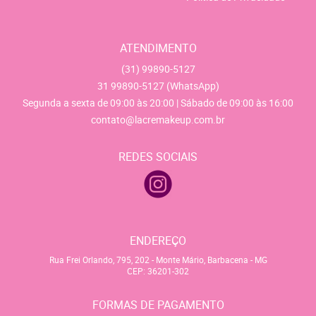
ATENDIMENTO
(31)
99890-5127
31
99890-5127
(WhatsApp)
Segunda a sexta de 09:00 às 20:00 | Sábado de 09:00 às 16:00
contato@lacremakeup.com.br
REDES SOCIAIS
ENDEREÇO
Rua Frei Orlando, 795, 202
-
Monte Mário, Barbacena
-
MG
CEP: 36201-302
FORMAS DE PAGAMENTO