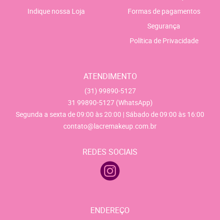
Indique nossa Loja
Formas de pagamentos
Segurança
Política de Privacidade
ATENDIMENTO
(31)
99890-5127
31
99890-5127
(WhatsApp)
Segunda a sexta de 09:00 às 20:00 | Sábado de 09:00 às 16:00
contato@lacremakeup.com.br
REDES SOCIAIS
ENDEREÇO