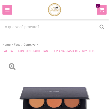
0
Home
Face
Corretivo
PALETA DE CONTORNO ABH - TANT DEEP ANASTASIA BEVERLY HILLS