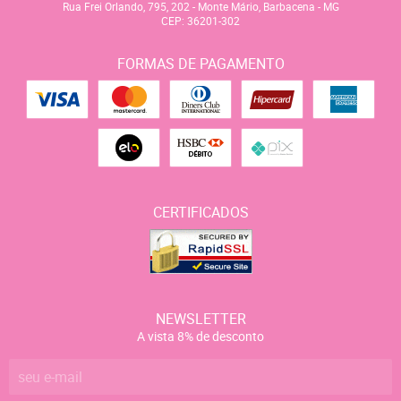
Rua Frei Orlando, 795, 202
-
Monte Mário, Barbacena
-
MG
CEP: 36201-302
FORMAS DE PAGAMENTO
CERTIFICADOS
NEWSLETTER
A vista 8% de desconto