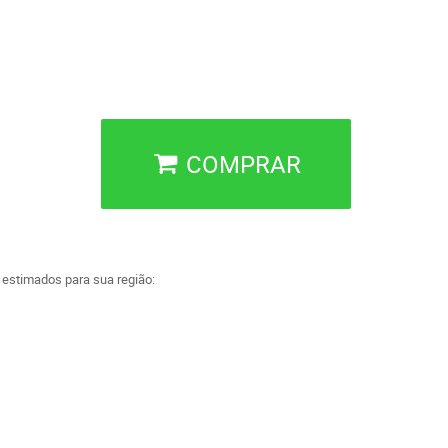
COMPRAR
a estimados para sua região: