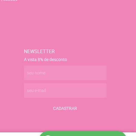
NEWSLETTER
A vista 8% de desconto
CADASTRAR