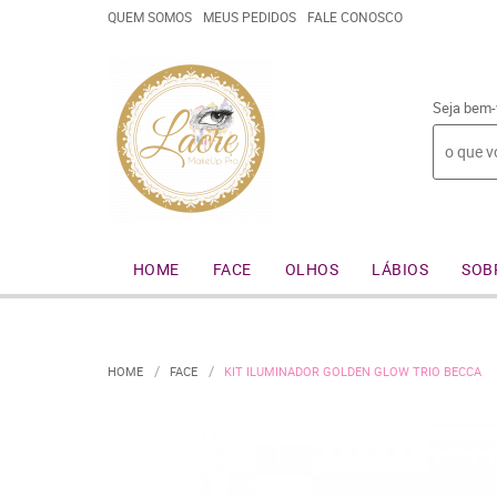
QUEM SOMOS
MEUS PEDIDOS
FALE CONOSCO
Seja bem-
HOME
FACE
OLHOS
LÁBIOS
SOB
HOME
FACE
KIT ILUMINADOR GOLDEN GLOW TRIO BECCA