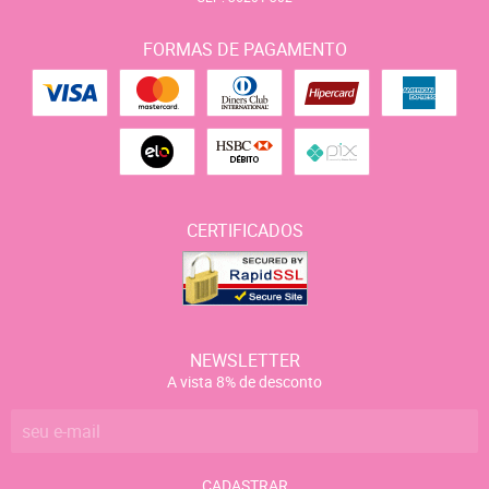
FORMAS DE PAGAMENTO
CERTIFICADOS
NEWSLETTER
A vista 8% de desconto
CADASTRAR