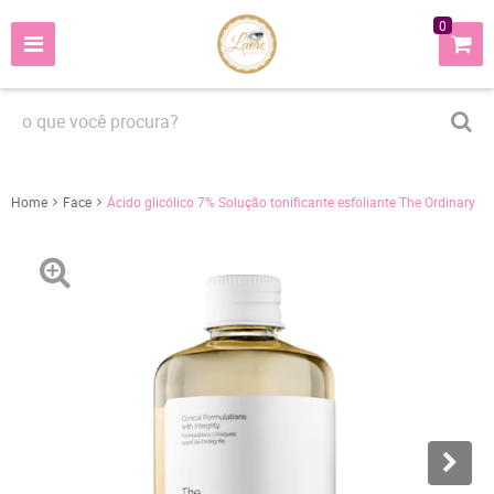
0
Home
Face
Ácido glicólico 7% Solução tonificante esfoliante The Ordinary