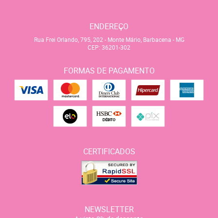
ENDEREÇO
Rua Frei Orlando, 795, 202
-
Monte Mário, Barbacena
-
MG
CEP: 36201-302
FORMAS DE PAGAMENTO
CERTIFICADOS
NEWSLETTER