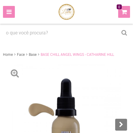
0
Home
Face
Base
BASE CHILL ANGEL WINGS - CATHARINE HILL