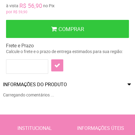
R$ 56,90
à vista
no Pix
por
R$ 59,90
COMPRAR
Frete e Prazo
Calcule o frete e o prazo de entrega estimados para sua região:
INFORMAÇÕES DO PRODUTO
Carregando comentários ...
INSTITUCIONAL
INFORMAÇÕES ÚTEIS