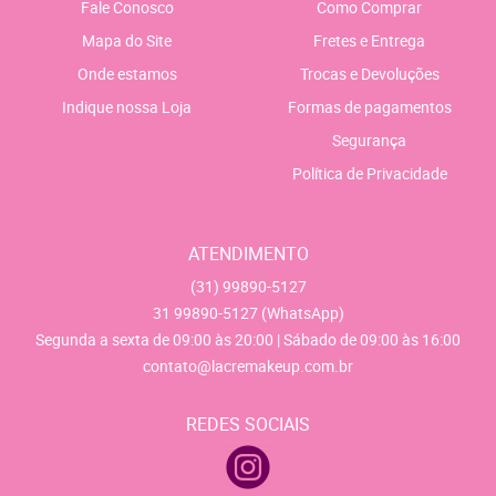
Fale Conosco
Como Comprar
Mapa do Site
Fretes e Entrega
Onde estamos
Trocas e Devoluções
Indique nossa Loja
Formas de pagamentos
Segurança
Política de Privacidade
ATENDIMENTO
(31)
99890-5127
31
99890-5127
(WhatsApp)
Segunda a sexta de 09:00 às 20:00 | Sábado de 09:00 às 16:00
contato@lacremakeup.com.br
REDES SOCIAIS