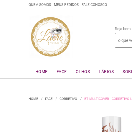
QUEM SOMOS
MEUS PEDIDOS
FALE CONOSCO
Seja bem-
HOME
FACE
OLHOS
LÁBIOS
SOB
HOME
FACE
CORRETIVO
BT MULTICOVER - CORRETIVO 