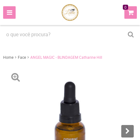
0
Home
Face
ANGEL MAGIC - BLINDAGEM Catharine Hill