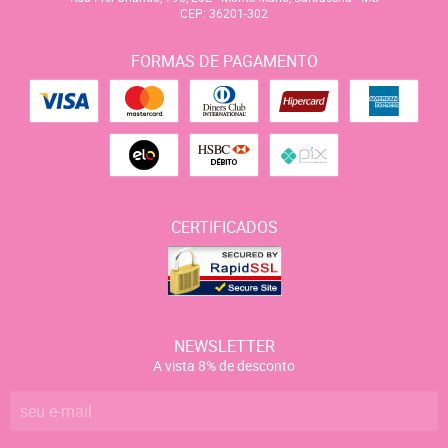
CEP: 36201-302
FORMAS DE PAGAMENTO
CERTIFICADOS
NEWSLETTER
A vista 8% de desconto