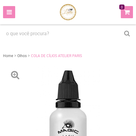
0
Home
Olhos
COLA DE CÍLIOS ATELIER PARIS