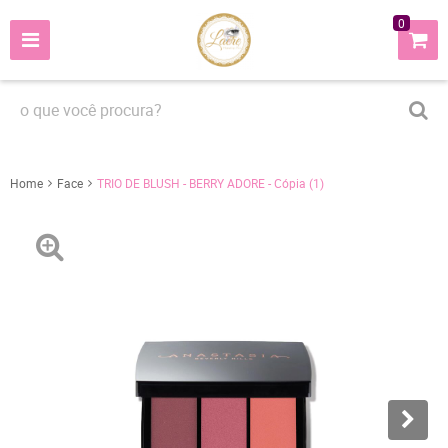
0
Home
Face
TRIO DE BLUSH - BERRY ADORE - Cópia (1)