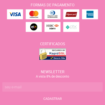
FORMAS DE PAGAMENTO
CERTIFICADOS
NEWSLETTER
A vista 8% de desconto
CADASTRAR