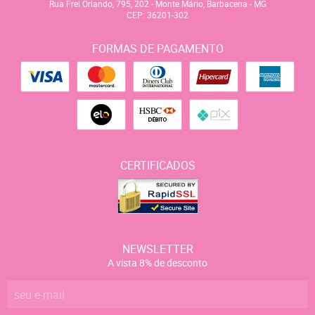
Rua Frei Orlando, 795, 202
-
Monte Mário, Barbacena
-
MG
CEP: 36201-302
FORMAS DE PAGAMENTO
CERTIFICADOS
NEWSLETTER
A vista 8% de desconto