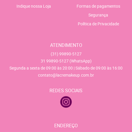
Indique nossa Loja
Formas de pagamentos
Segurança
Política de Privacidade
ATENDIMENTO
(31)
99890-5127
31
99890-5127
(WhatsApp)
Segunda a sexta de 09:00 às 20:00 | Sábado de 09:00 às 16:00
contato@lacremakeup.com.br
REDES SOCIAIS
ENDEREÇO