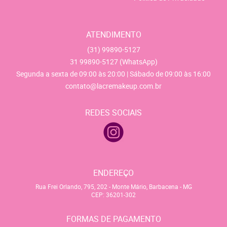
ATENDIMENTO
(31)
99890-5127
31
99890-5127
(WhatsApp)
Segunda a sexta de 09:00 às 20:00 | Sábado de 09:00 às 16:00
contato@lacremakeup.com.br
REDES SOCIAIS
ENDEREÇO
Rua Frei Orlando, 795, 202
-
Monte Mário, Barbacena
-
MG
CEP: 36201-302
FORMAS DE PAGAMENTO