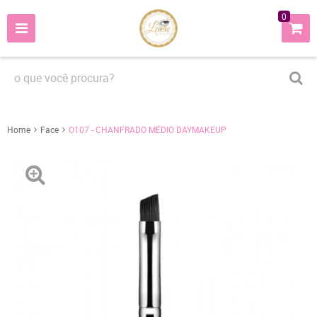
0
Home
Face
O107 - CHANFRADO MÉDIO DAYMAKEUP