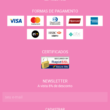
FORMAS DE PAGAMENTO
CERTIFICADOS
NEWSLETTER
A vista 8% de desconto
CADASTRAR