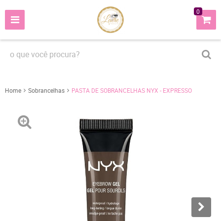
0
Home
Sobrancelhas
PASTA DE SOBRANCELHAS NYX - EXPRESSO