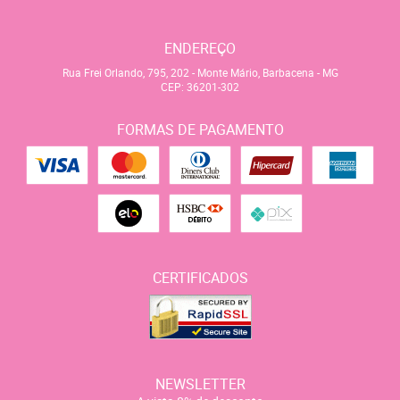
ENDEREÇO
Rua Frei Orlando, 795, 202
-
Monte Mário, Barbacena
-
MG
CEP: 36201-302
FORMAS DE PAGAMENTO
CERTIFICADOS
NEWSLETTER