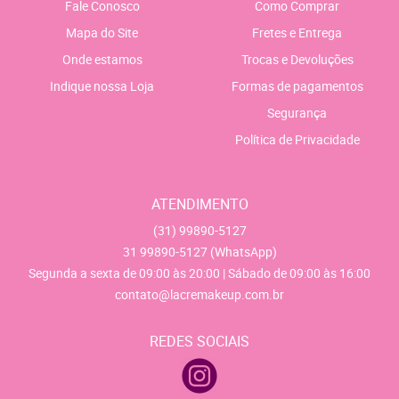
Fale Conosco
Como Comprar
Mapa do Site
Fretes e Entrega
Onde estamos
Trocas e Devoluções
Indique nossa Loja
Formas de pagamentos
Segurança
Política de Privacidade
ATENDIMENTO
(31)
99890-5127
31
99890-5127
(WhatsApp)
Segunda a sexta de 09:00 às 20:00 | Sábado de 09:00 às 16:00
contato@lacremakeup.com.br
REDES SOCIAIS