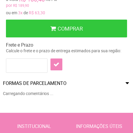
por
R$ 189,90
ou em
3x
de
R$ 63,30
COMPRAR
Frete e Prazo
Calcule o frete e o prazo de entrega estimados para sua região:
FORMAS DE PARCELAMENTO
Carregando comentários ...
INSTITUCIONAL
INFORMAÇÕES ÚTEIS