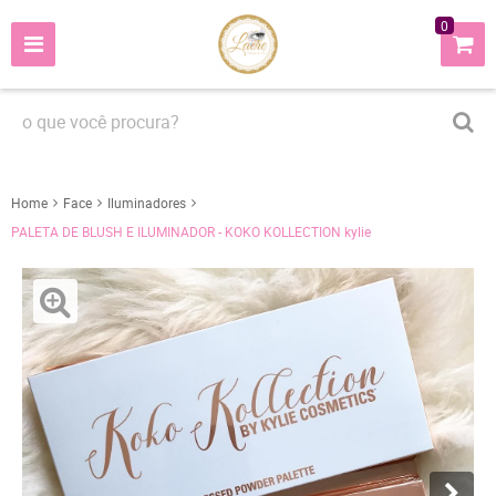
0
Home
Face
Iluminadores
PALETA DE BLUSH E ILUMINADOR - KOKO KOLLECTION kylie