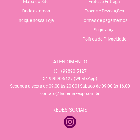
Mapa do Site
Fretes e Entrega
Onde estamos
Trocas e Devoluções
Indique nossa Loja
Formas de pagamentos
Segurança
Política de Privacidade
ATENDIMENTO
(31)
99890-5127
31
99890-5127
(WhatsApp)
Segunda a sexta de 09:00 às 20:00 | Sábado de 09:00 às 16:00
contato@lacremakeup.com.br
REDES SOCIAIS