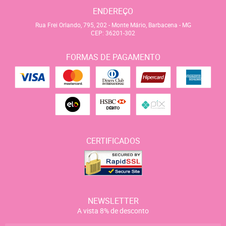
ENDEREÇO
Rua Frei Orlando, 795, 202
-
Monte Mário, Barbacena
-
MG
CEP: 36201-302
FORMAS DE PAGAMENTO
CERTIFICADOS
NEWSLETTER
A vista 8% de desconto