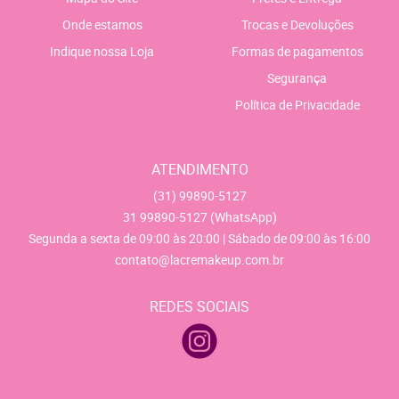
Onde estamos
Trocas e Devoluções
Indique nossa Loja
Formas de pagamentos
Segurança
Política de Privacidade
ATENDIMENTO
(31)
99890-5127
31
99890-5127
(WhatsApp)
Segunda a sexta de 09:00 às 20:00 | Sábado de 09:00 às 16:00
contato@lacremakeup.com.br
REDES SOCIAIS