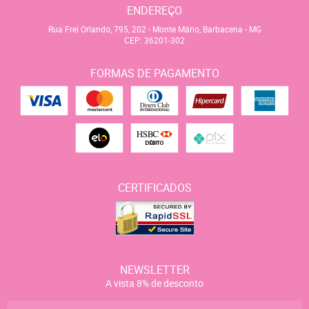
ENDEREÇO
Rua Frei Orlando, 795, 202
-
Monte Mário, Barbacena
-
MG
CEP: 36201-302
FORMAS DE PAGAMENTO
CERTIFICADOS
NEWSLETTER
A vista 8% de desconto