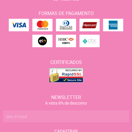
FORMAS DE PAGAMENTO
CERTIFICADOS
NEWSLETTER
A vista 8% de desconto
CADASTRAR