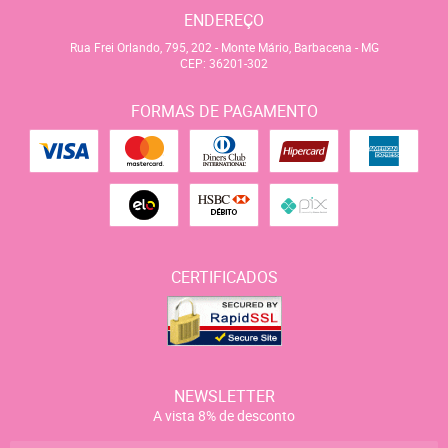
ENDEREÇO
Rua Frei Orlando, 795, 202
-
Monte Mário, Barbacena
-
MG
CEP: 36201-302
FORMAS DE PAGAMENTO
CERTIFICADOS
NEWSLETTER
A vista 8% de desconto