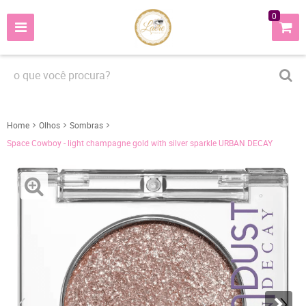
0
Home
Olhos
Sombras
Space Cowboy - light champagne gold with silver sparkle URBAN DECAY