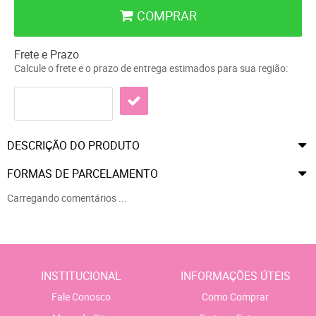
COMPRAR
Frete e Prazo
Calcule o frete e o prazo de entrega estimados para sua região:
DESCRIÇÃO DO PRODUTO
FORMAS DE PARCELAMENTO
Carregando comentários ...
INSTITUCIONAL
INFORMAÇÕES ÚTEIS
Fale Conosco
Como Comprar